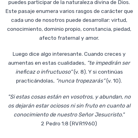
puedes participar de la naturaleza divina de Dios.
Este pasaje enumera varios rasgos de carácter que
cada uno de nosotros puede desarrollar: virtud,
conocimiento, dominio propio, constancia, piedad,
afecto fraternal y amor.
Luego dice algo interesante. Cuando creces y
aumentas en estas cualidades,
“te impedirán ser
ineficaz o infructuoso”
(v. 8). Y si continúas
practicándolas,
“nunca tropezarás”
(v. 10).
"Si estas cosas están en vosotros, y abundan, no
os dejarán estar ociosos ni sin fruto en cuanto al
conocimiento de nuestro Señor Jesucristo."
2 Pedro 1:8 (RVR1960)