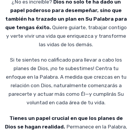
¿No es increíble?
Dios no solo te ha dado un
papel poderoso para desempeñar, sino que
también ha trazado un plan en Su Palabra para
que tengas éxito.
Quiere guiarte, trabajar contigo
y verte vivir una vida que enriquezca y transforme
las vidas de los demás.
Si te sientes no calificado para llevar a cabo los
planes de Dios, ¡no te subestimes! Centra tu
enfoque en la Palabra. A medida que crezcas en tu
relación con Dios, naturalmente comenzarás a
parecerte y actuar más como Él—y cumplirás Su
voluntad en cada área de tu vida.
Tienes un papel crucial en que los planes de
Dios se hagan realidad.
Permanece en la Palabra,