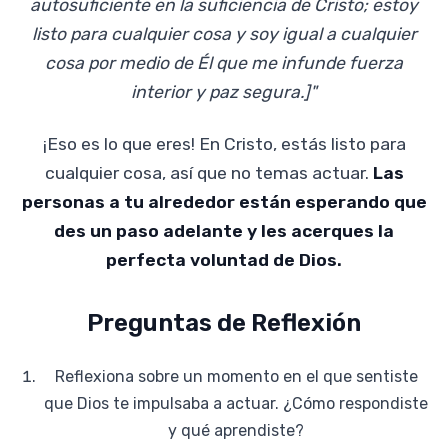
autosuficiente en la suficiencia de Cristo; estoy
listo para cualquier cosa y soy igual a cualquier
cosa por medio de Él que me infunde fuerza
interior y paz segura.]"
¡Eso es lo que eres! En Cristo, estás listo para
cualquier cosa, así que no temas actuar.
Las
personas a tu alrededor están esperando que
des un paso adelante y les acerques la
perfecta voluntad de Dios.
Preguntas de Reflexión
Reflexiona sobre un momento en el que sentiste
que Dios te impulsaba a actuar. ¿Cómo respondiste
y qué aprendiste?