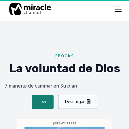
EBOOKS
La voluntad de Dios
7 maneras de caminar en Su plan
Leer
Descargar
