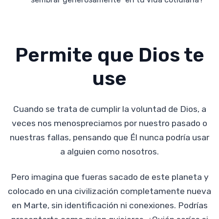
Permite que Dios te
use
Cuando se trata de cumplir la voluntad de Dios, a
veces nos menospreciamos por nuestro pasado o
nuestras fallas, pensando que Él nunca podría usar
a alguien como nosotros.
Pero imagina que fueras sacado de este planeta y
colocado en una civilización completamente nueva
en Marte, sin identificación ni conexiones. Podrías