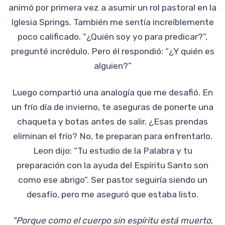
animó por primera vez a asumir un rol pastoral en la
Iglesia Springs. También me sentía increíblemente
poco calificado. “¿Quién soy yo para predicar?”,
pregunté incrédulo. Pero él respondió: “¿Y quién es
alguien?”
Luego compartió una analogía que me desafió. En
un frío día de invierno, te aseguras de ponerte una
chaqueta y botas antes de salir. ¿Esas prendas
eliminan el frío? No, te preparan para enfrentarlo.
Leon dijo: “Tu estudio de la Palabra y tu
preparación con la ayuda del Espíritu Santo son
como ese abrigo”. Ser pastor seguiría siendo un
desafío, pero me aseguró que estaba listo.
"Porque como el cuerpo sin espíritu está muerto,