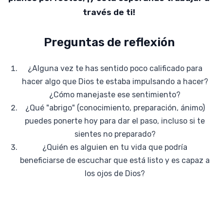
través de ti!
Preguntas de reflexión
¿Alguna vez te has sentido poco calificado para
hacer algo que Dios te estaba impulsando a hacer?
¿Cómo manejaste ese sentimiento?
¿Qué "abrigo" (conocimiento, preparación, ánimo)
puedes ponerte hoy para dar el paso, incluso si te
sientes no preparado?
¿Quién es alguien en tu vida que podría
beneficiarse de escuchar que está listo y es capaz a
los ojos de Dios?