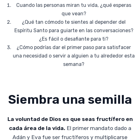
Cuando las personas miran tu vida, ¿qué esperas
que vean?
¿Qué tan cómodo te sientes al depender del
Espíritu Santo para guiarte en las conversaciones?
¿Es fácil o desafiante para ti?
¿Cómo podrías dar el primer paso para satisfacer
una necesidad o servir a alguien a tu alrededor esta
semana?
Siembra una semilla
La voluntad de Dios es que seas fructífero en
cada área de la vida.
El primer mandato dado a
Adán y Eva fue ser fructíferos y multiplicarse