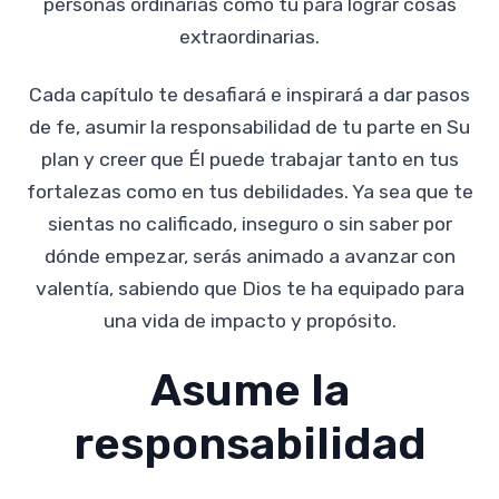
personas ordinarias como tú para lograr cosas
extraordinarias.
Cada capítulo te desafiará e inspirará a dar pasos
de fe, asumir la responsabilidad de tu parte en Su
plan y creer que Él puede trabajar tanto en tus
fortalezas como en tus debilidades. Ya sea que te
sientas no calificado, inseguro o sin saber por
dónde empezar, serás animado a avanzar con
valentía, sabiendo que Dios te ha equipado para
una vida de impacto y propósito.
Asume la
responsabilidad