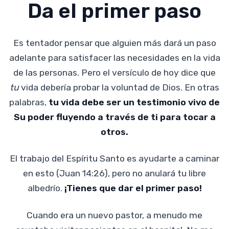
Da el primer paso
Es tentador pensar que alguien más dará un paso
adelante para satisfacer las necesidades en la vida
de las personas. Pero el versículo de hoy dice que
tu
vida debería probar la voluntad de Dios. En otras
palabras,
tu vida debe ser un testimonio vivo de
Su poder fluyendo a través de ti para tocar a
otros.
El trabajo del Espíritu Santo es ayudarte a caminar
en esto (Juan 14:26), pero no anulará tu libre
albedrío.
¡Tienes que dar el primer paso!
Cuando era un nuevo pastor, a menudo me