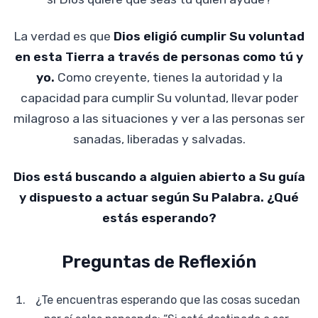
La verdad es que
Dios eligió cumplir Su voluntad
en esta Tierra a través de personas como tú y
yo.
Como creyente, tienes la autoridad y la
capacidad para cumplir Su voluntad, llevar poder
milagroso a las situaciones y ver a las personas ser
sanadas, liberadas y salvadas.
Dios está buscando a alguien abierto a Su guía
y dispuesto a actuar según Su Palabra. ¿Qué
estás esperando?
Preguntas de Reflexión
¿Te encuentras esperando que las cosas sucedan