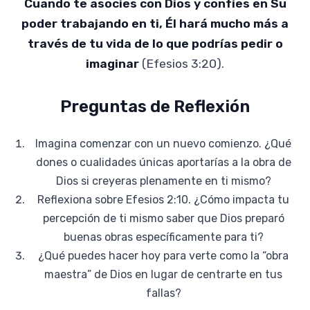
Cuando te asocies con Dios y confíes en Su
poder trabajando en ti, Él hará mucho más a
través de tu vida de lo que podrías pedir o
imaginar
(Efesios 3:20).
Preguntas de Reflexión
Imagina comenzar con un nuevo comienzo. ¿Qué
dones o cualidades únicas aportarías a la obra de
Dios si creyeras plenamente en ti mismo?
Reflexiona sobre Efesios 2:10. ¿Cómo impacta tu
percepción de ti mismo saber que Dios preparó
buenas obras específicamente para ti?
¿Qué puedes hacer hoy para verte como la “obra
maestra” de Dios en lugar de centrarte en tus
fallas?