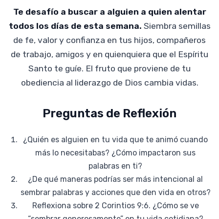
Te desafío a buscar a alguien a quien alentar
todos los días de esta semana.
Siembra semillas
de fe, valor y confianza en tus hijos, compañeros
de trabajo, amigos y en quienquiera que el Espíritu
Santo te guíe. El fruto que proviene de tu
obediencia al liderazgo de Dios cambia vidas.
Preguntas de Reflexión
¿Quién es alguien en tu vida que te animó cuando
más lo necesitabas? ¿Cómo impactaron sus
palabras en ti?
¿De qué maneras podrías ser más intencional al
sembrar palabras y acciones que den vida en otros?
Reflexiona sobre 2 Corintios 9:6. ¿Cómo se ve
“sembrar generosamente” en tu vida cotidiana?