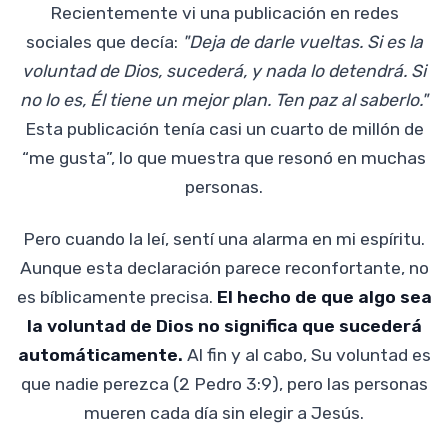
Recientemente vi una publicación en redes
sociales que decía:
"Deja de darle vueltas. Si es la
voluntad de Dios, sucederá, y nada lo detendrá. Si
no lo es, Él tiene un mejor plan. Ten paz al saberlo."
Esta publicación tenía casi un cuarto de millón de
“me gusta”, lo que muestra que resonó en muchas
personas.
Pero cuando la leí, sentí una alarma en mi espíritu.
Aunque esta declaración parece reconfortante, no
es bíblicamente precisa.
El hecho de que algo sea
la voluntad de Dios no significa que sucederá
automáticamente.
Al fin y al cabo, Su voluntad es
que nadie perezca (2 Pedro 3:9), pero las personas
mueren cada día sin elegir a Jesús.