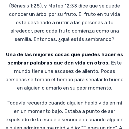
(Génesis 1:28), y Mateo 12:33 dice que se puede
conocer un árbol por su fruto. El fruto en tu vida
está destinado a nutrir a las personas a tu
alrededor, pero cada fruto comienza como una
semilla. Entonces, ¿qué estás sembrando?
Una de las mejores cosas que puedes hacer es
sembrar palabras que den vida en otros.
Este
mundo tiene una escasez de aliento. Pocas
personas se toman el tiempo para señalar lo bueno
en alguien o amarlo en su peor momento.
Todavía recuerdo cuando alguien habló vida en mí
en un momento bajo. Estaba a punto de ser
expulsado de la escuela secundaria cuando alguien
a quien admiraba me miró y dijo: “Tienes un don”. Al