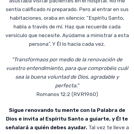
asustaba visitar pacientes en el hospital. No me
sentía calificado ni preparado. Pero al entrar en sus
habitaciones, oraba en silencio: “Espíritu Santo,
habla a través de mí. Haz que recuerde cada
versículo que necesite. Ayúdame a ministrar a esta
persona”. Y Él lo hacía cada vez.
"Transformaos por medio de la renovación de
vuestro entendimiento, para que comprobéis cuál
sea la buena voluntad de Dios, agradable y
perfecta."
Romanos 12:2 (RVR1960)
Sigue renovando tu mente con la Palabra de
Dios e invita al Espíritu Santo a guiarte, y Él te
señalará a quién debes ayudar.
Tal vez te lleve a