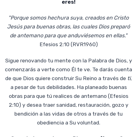
eres!
"Porque somos hechura suya, creados en Cristo
Jesús para buenas obras, las cuales Dios preparó
de antemano para que anduviésemos en ellas."
Efesios 2:10 (RVR1960)
Sigue renovando tu mente con la Palabra de Dios, y
comenzarás a verte como Él te ve. Te darás cuenta
de que Dios quiere construir Su Reino a través de
ti
,
a pesar de tus debilidades. Ha planeado buenas
obras para que tú realices de antemano (Efesios
2:10) y desea traer sanidad, restauración, gozo y
bendición a las vidas de otros a través de tu
obediencia a Su voluntad.