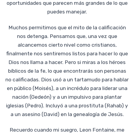
oportunidades que parecen más grandes de lo que
puedes manejar.
Muchos permitimos que el mito de la calificación
nos detenga. Pensamos que, una vez que
alcancemos cierto nivel como cristianos,
finalmente nos sentiremos listos para hacer lo que
Dios nos llama a hacer. Pero si miras a los héroes
bíblicos de la fe, lo que encontrarás son personas
no calificadas. Dios usó a un tartamudo para hablar
en público (Moisés), a un incrédulo para liderar una
nación (Gedeón) y a un impulsivo para plantar
iglesias (Pedro). Incluyó a una prostituta (Rahab) y
a un asesino (David) en la genealogía de Jesús.
Recuerdo cuando mi suegro, Leon Fontaine, me