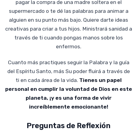
pagar la compra de una madre soltera en el
supermercado o te dé las palabras para animar a
alguien en su punto más bajo. Quiere darte ideas
creativas para criar a tus hijos. Ministrará sanidad a
través de ti cuando pongas manos sobre los
enfermos.
Cuanto más practiques seguir la Palabra y la guía
del Espíritu Santo, más Su poder fluirá a través de
ti en cada área de la vida.
Tienes un papel
personal en cumplir la voluntad de Dios en este
planeta, ¡y es una forma de vivir
increíblemente emocionante!
Preguntas de Reflexión