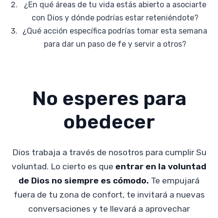
¿En qué áreas de tu vida estás abierto a asociarte
con Dios y dónde podrías estar reteniéndote?
¿Qué acción específica podrías tomar esta semana
para dar un paso de fe y servir a otros?
No esperes para
obedecer
Dios trabaja a través de nosotros para cumplir Su
voluntad.
Lo cierto es que
entrar en la voluntad
de Dios no siempre es cómodo.
Te empujará
fuera de tu zona de confort, te invitará a nuevas
conversaciones y te llevará a aprovechar