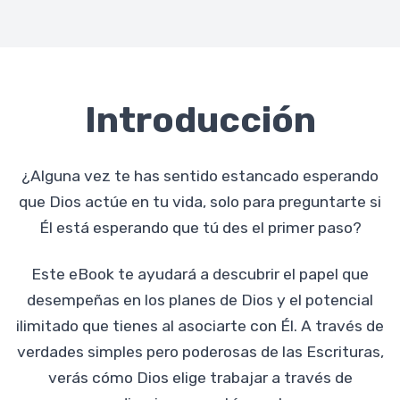
Introducción
¿Alguna vez te has sentido estancado esperando
que Dios actúe en tu vida, solo para preguntarte si
Él está esperando que tú des el primer paso?
Este eBook te ayudará a descubrir el papel que
desempeñas en los planes de Dios y el potencial
ilimitado que tienes al asociarte con Él. A través de
verdades simples pero poderosas de las Escrituras,
verás cómo Dios elige trabajar a través de