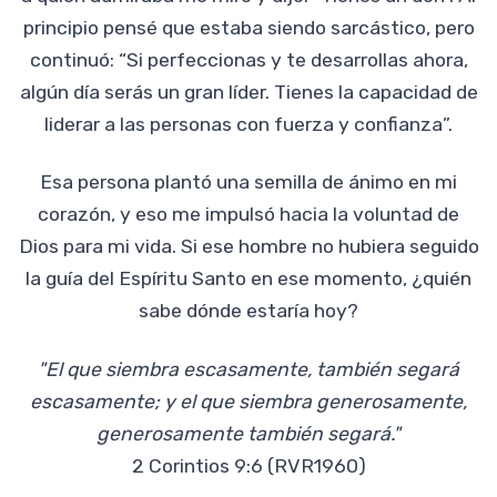
principio pensé que estaba siendo sarcástico, pero
continuó: “Si perfeccionas y te desarrollas ahora,
algún día serás un gran líder. Tienes la capacidad de
liderar a las personas con fuerza y confianza”.
Esa persona plantó una semilla de ánimo en mi
corazón, y eso me impulsó hacia la voluntad de
Dios para mi vida. Si ese hombre no hubiera seguido
la guía del Espíritu Santo en ese momento, ¿quién
sabe dónde estaría hoy?
"El que siembra escasamente, también segará
escasamente; y el que siembra generosamente,
generosamente también segará."
2 Corintios 9:6 (RVR1960)