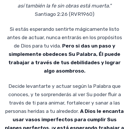
así también la fe sin obras está muerta."
Santiago 2:26 (RVR1960)
Si estás esperando sentirte mágicamente listo
antes de actuar, nunca entrarás en los propósitos
de Dios para tu vida.
Pero si das un paso y
simplemente obedeces Su Palabra, Él puede
trabajar a través de tus debilidades y lograr
algo asombroso.
Decide levantarte y actuar según la Palabra que
conoces, y te sorprenderás al ver Su poder fluir a
través de ti para animar, fortalecer y sanar a las
personas heridas a tu alrededor.
A Dios le encanta
usar vasos imperfectos para cumplir Sus
planes perfectos, ¡y está esperando trabajar a