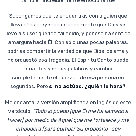
Supongamos que te encuentras con alguien que
lleva años creyendo erróneamente que Dios se
llevó a su ser querido fallecido, y por eso ha sentido
amargura hacia Él. Con solo unas pocas palabras,
podrías compartir la verdad de que Dios los ama y
no orquestó esa tragedia. El Espíritu Santo puede
tomar tus simples palabras y cambiar
completamente el corazón de esa persona en
segundos. Pero
si no actúas, ¿quién lo hará?
Me encanta la versión amplificada en inglés de este
versículo:
"Todo lo puedo [que Él me ha llamado a
hacer] por medio de Aquel que me fortalece y me
empodera [para cumplir Su propósito—soy