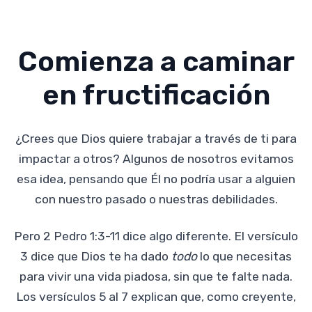
Comienza a caminar
en fructificación
¿Crees que Dios quiere trabajar a través de ti para
impactar a otros? Algunos de nosotros evitamos
esa idea, pensando que Él no podría usar a alguien
con nuestro pasado o nuestras debilidades.
Pero 2 Pedro 1:3-11 dice algo diferente. El versículo
3 dice que Dios te ha dado
todo
lo que necesitas
para vivir una vida piadosa, sin que te falte nada.
Los versículos 5 al 7 explican que, como creyente,