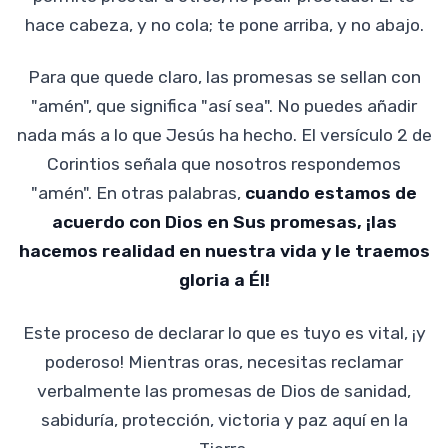
hace cabeza, y no cola; te pone arriba, y no abajo.
Para que quede claro, las promesas se sellan con
"amén", que significa "así sea". No puedes añadir
nada más a lo que Jesús ha hecho. El versículo 2 de
Corintios señala que nosotros respondemos
"amén". En otras palabras,
cuando estamos de
acuerdo con Dios en Sus promesas, ¡las
hacemos realidad en nuestra vida y le traemos
gloria a Él!
Este proceso de declarar lo que es tuyo es vital, ¡y
poderoso! Mientras oras, necesitas reclamar
verbalmente las promesas de Dios de sanidad,
sabiduría, protección, victoria y paz aquí en la