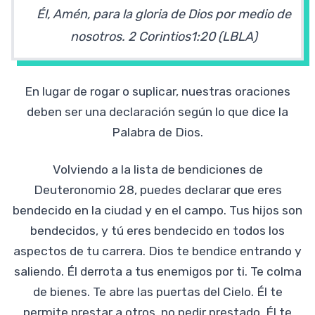
Él, Amén, para la gloria de Dios por medio de
nosotros.
2 Corintios1:20 (LBLA)
En lugar de rogar o suplicar, nuestras oraciones
deben ser una declaración según lo que dice la
Palabra de Dios.
Volviendo a la lista de bendiciones de
Deuteronomio 28, puedes declarar que eres
bendecido en la ciudad y en el campo. Tus hijos son
bendecidos, y tú eres bendecido en todos los
aspectos de tu carrera. Dios te bendice entrando y
saliendo. Él derrota a tus enemigos por ti. Te colma
de bienes. Te abre las puertas del Cielo. Él te
permite prestar a otros, no pedir prestado. Él te