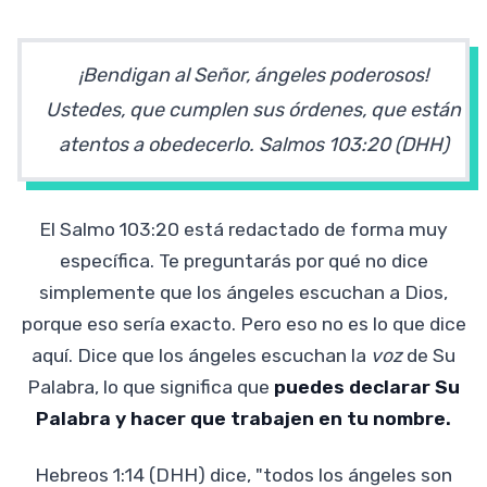
¡Bendigan al Señor, ángeles poderosos!
Ustedes, que cumplen sus órdenes, que están
atentos a obedecerlo.
Salmos 103:20 (DHH)
El Salmo 103:20 está redactado de forma muy
específica. Te preguntarás por qué no dice
simplemente que los ángeles escuchan a Dios,
porque eso sería exacto. Pero eso no es lo que dice
aquí. Dice que los ángeles escuchan la
voz
de Su
Palabra, lo que significa que
puedes declarar Su
Palabra y hacer que trabajen en tu nombre.
Hebreos 1:14 (DHH) dice, "todos los ángeles son