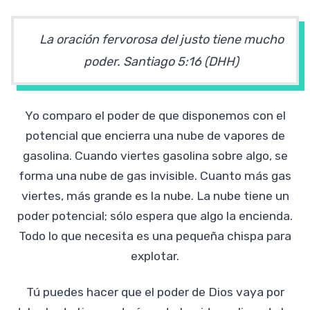
La oración fervorosa del justo tiene mucho
poder.
Santiago 5:16 (DHH)
Yo comparo el poder de que disponemos con el
potencial que encierra una nube de vapores de
gasolina. Cuando viertes gasolina sobre algo, se
forma una nube de gas invisible. Cuanto más gas
viertes, más grande es la nube. La nube tiene un
poder potencial; sólo espera que algo la encienda.
Todo lo que necesita es una pequeña chispa para
explotar.
Tú puedes hacer que el poder de Dios vaya por