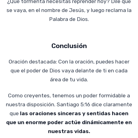
¿Qué tormenta necesitas reprender hoy? Dile que
se vaya, en el nombre de Jesús, y luego reclama la
Palabra de Dios.
Conclusión
Oración destacada: Con la oración, puedes hacer
que el poder de Dios vaya delante de ti en cada
área de tu vida.
Como creyentes, tenemos un poder formidable a
nuestra disposición. Santiago 5:16 dice claramente
que
las oraciones sinceras y sentidas hacen
que un enorme poder actúe dinámicamente en
nuestras vidas.