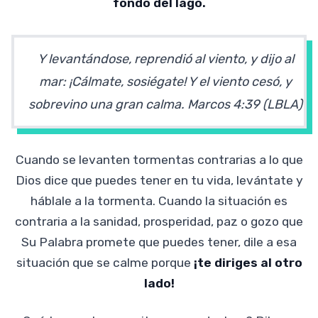
fondo del lago.
Y levantándose, reprendió al viento, y dijo al
mar: ¡Cálmate, sosiégate! Y el viento cesó, y
sobrevino una gran calma.
Marcos 4:39 (LBLA)
Cuando se levanten tormentas contrarias a lo que
Dios dice que puedes tener en tu vida, levántate y
háblale a la tormenta. Cuando la situación es
contraria a la sanidad, prosperidad, paz o gozo que
Su Palabra promete que puedes tener, dile a esa
situación que se calme porque
¡te diriges al otro
lado!