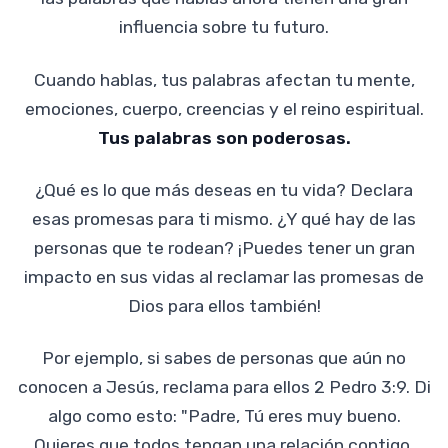
influencia sobre tu futuro.
Cuando hablas, tus palabras afectan tu mente,
emociones, cuerpo, creencias y el reino espiritual.
Tus palabras son poderosas.
¿Qué es lo que más deseas en tu vida? Declara
esas promesas para ti mismo. ¿Y qué hay de las
personas que te rodean? ¡Puedes tener un gran
impacto en sus vidas al reclamar las promesas de
Dios para ellos también!
Por ejemplo, si sabes de personas que aún no
conocen a Jesús, reclama para ellos 2 Pedro 3:9. Di
algo como esto: "Padre, Tú eres muy bueno.
Quieres que todos tengan una relación contigo.