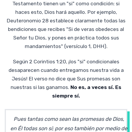
Testamento tienen un "si" como condición: si
haces esto, Dios hará aquello. Por ejemplo,
Deuteronomio 28 establece claramente todas las
bendiciones que recibes "Si de veras obedeces al
Señor tu Dios, y pones en práctica todos sus
mandamientos" (versículo 1, DHH).
Según 2 Corintios 1:20, ¡los "si" condicionales
desaparecen cuando entregamos nuestra vida a
Jesús! El verso no dice que Sus promesas son
nuestras si las ganamos.
No es, a veces sí. Es
siempre sí.
Pues tantas como sean las promesas de Dios,
en Él todas son sí; por eso también por medio de