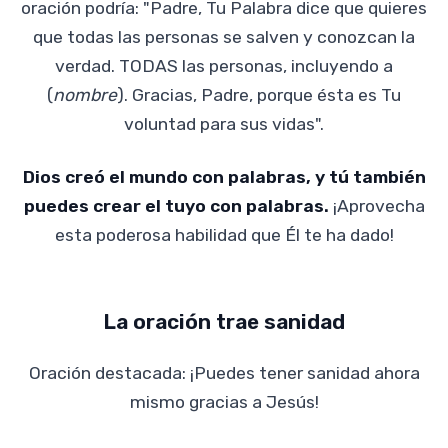
oración podría: "Padre, Tu Palabra dice que quieres
que todas las personas se salven y conozcan la
verdad. TODAS las personas, incluyendo a
(
nombre
). Gracias, Padre, porque ésta es Tu
voluntad para sus vidas".
Dios creó el mundo con palabras, y tú también
puedes crear el tuyo con palabras.
¡Aprovecha
esta poderosa habilidad que Él te ha dado!
La oración trae sanidad
Oración destacada: ¡Puedes tener sanidad ahora
mismo gracias a Jesús!