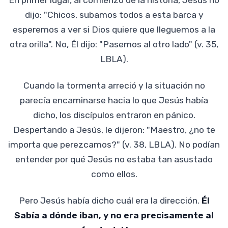
dijo: "Chicos, subamos todos a esta barca y
esperemos a ver si Dios quiere que lleguemos a la
otra orilla". No, Él dijo: "Pasemos al otro lado" (v. 35,
LBLA).
Cuando la tormenta arreció y la situación no
parecía encaminarse hacia lo que Jesús había
dicho, los discípulos entraron en pánico.
Despertando a Jesús, le dijeron: "Maestro, ¿no te
importa que perezcamos?" (v. 38, LBLA). No podían
entender por qué Jesús no estaba tan asustado
como ellos.
Pero Jesús había dicho cuál era la dirección.
Él
Sabía a dónde iban, y no era precisamente al