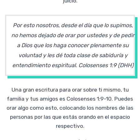
juicio.
Por esto nosotros, desde el día que lo supimos,
no hemos dejado de orar por ustedes y de pedir
a Dios que los haga conocer plenamente su
voluntad y les dé toda clase de sabiduría y
entendimiento espiritual.
Colosenses 1:9 (DHH)
Una gran escritura para orar sobre ti mismo, tu
familia y tus amigos es Colosenses 1:9-10. Puedes
orar algo como esto, colocando los nombres de las
personas por las que estás orando en el espacio
respectivo.