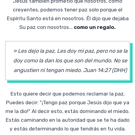
Jesús también prometió que nosotros, como
creyentes, podemos tener paz solo porque el
Espíritu Santo está en nosotros. Él dijo que dejaba
Su paz con nosotros...
como un regalo.
» Les dejo la paz. Les doy mi paz, pero no se la
doy como la dan los que son del mundo. No se
angustien ni tengan miedo.
Juan 14:27 (DHH)
Esto quiere decir que podemos reclamar la paz.
Puedes decir: "¡Tengo paz porque Jesús dijo que ya
me la dio!" Al decir esto, estás dominando el miedo.
Estás caminando en la autoridad que se te ha dado
y estás determinando lo que tendrás en tu vida.