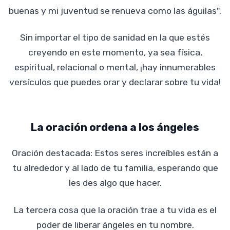
buenas y mi juventud se renueva como las águilas".
Sin importar el tipo de sanidad en la que estés
creyendo en este momento, ya sea física,
espiritual, relacional o mental, ¡hay innumerables
versículos que puedes orar y declarar sobre tu vida!
La oración ordena a los ángeles
Oración destacada: Estos seres increíbles están a
tu alrededor y al lado de tu familia, esperando que
les des algo que hacer.
La tercera cosa que la oración trae a tu vida es el
poder de liberar ángeles en tu nombre.