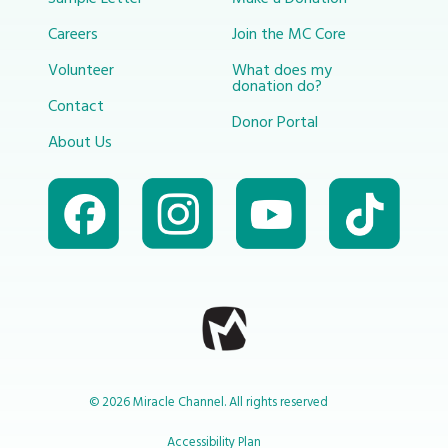
Careers
Join the MC Core
Volunteer
What does my
donation do?
Contact
Donor Portal
About Us
© 2026 Miracle Channel. All rights reserved
Accessibility Plan