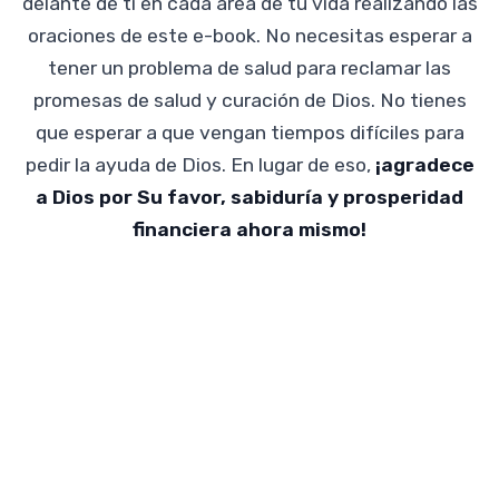
delante de ti en cada área de tu vida realizando las
oraciones de este e-book. No necesitas esperar a
tener un problema de salud para reclamar las
promesas de salud y curación de Dios. No tienes
que esperar a que vengan tiempos difíciles para
pedir la ayuda de Dios. En lugar de eso,
¡agradece
a Dios por Su favor, sabiduría y prosperidad
financiera ahora mismo!