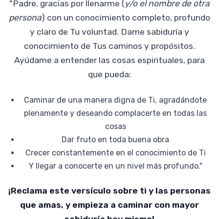
"Padre, gracias por llenarme (
y/o el nombre de otra
persona
) con un conocimiento completo, profundo
y claro de Tu voluntad. Dame sabiduría y
conocimiento de Tus caminos y propósitos.
Ayúdame a entender las cosas espirituales, para
que pueda:
Caminar de una manera digna de Ti, agradándote
plenamente y deseando complacerte en todas las
cosas
Dar fruto en toda buena obra
Crecer constantemente en el conocimiento de Ti
Y llegar a conocerte en un nivel más profundo."
¡Reclama este versículo sobre ti y las personas
que amas, y empieza a caminar con mayor