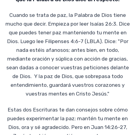
Cuando se trata de paz, la Palabra de Dios tiene
mucho que decir. Empieza por leer Isaías 26:3. Dice
que puedes tener paz manteniendo tu mente en
Dios. Luego lee Filipenses 4:6-7 (LBLA). Dice: "Por
nada estéis afanosos; antes bien, en todo,
mediante oración y súplica con acción de gracias,
sean dadas a conocer vuestras peticiones delante
de Dios. Y la paz de Dios, que sobrepasa todo
entendimiento, guardará vuestros corazones y
vuestras mentes en Cristo Jesús."
Estas dos Escrituras te dan consejos sobre cómo
puedes experimentar la paz: mantén tu mente en
Dios, ora y sé agradecido. Pero en Juan 14:26-27,