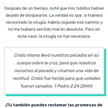
Después de un tiempo, noté que mis tobillos habían
dejado de bloquearse. La verdad es que, si hubiera
necesitado la cirugía, habría seguido ese camino y
no me hubiera sentido mal en absoluto. Pero en
este caso, la cirugía no fue necesaria.
Cristo mismo llevó nuestros pecados en su
cuerpo sobre la cruz, para que nosotros
muramos al pecado y vivamos una vida de
rectitud. Cristo fue herido para que ustedes
fueran sanados.
1 Pedro 2:24 (DHH)
¡Tú también puedes reclamar las promesas de