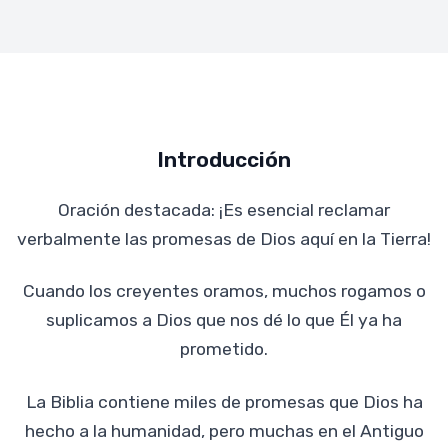
Introducción
Oración destacada: ¡Es esencial reclamar
verbalmente las promesas de Dios aquí en la Tierra!
Cuando los creyentes oramos, muchos rogamos o
suplicamos a Dios que nos dé lo que Él ya ha
prometido.
La Biblia contiene miles de promesas que Dios ha
hecho a la humanidad, pero muchas en el Antiguo