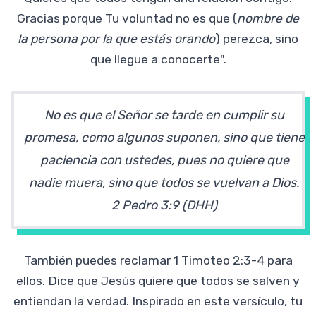
Gracias porque Tu voluntad no es que (
nombre de
la persona por la que estás orando
) perezca, sino
que llegue a conocerte".
No es que el Señor se tarde en cumplir su
promesa, como algunos suponen, sino que tiene
paciencia con ustedes, pues no quiere que
nadie muera, sino que todos se vuelvan a Dios.
2 Pedro 3:9 (DHH)
También puedes reclamar 1 Timoteo 2:3-4 para
ellos. Dice que Jesús quiere que todos se salven y
entiendan la verdad. Inspirado en este versículo, tu