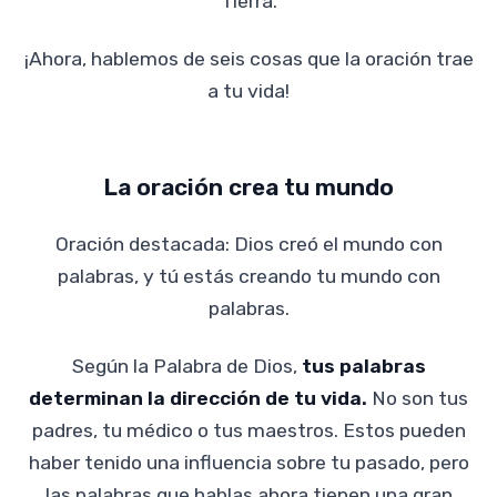
Tierra.
¡Ahora, hablemos de seis cosas que la oración trae
a tu vida!
La oración crea tu mundo
Oración destacada: Dios creó el mundo con
palabras, y tú estás creando tu mundo con
palabras.
Según la Palabra de Dios,
tus palabras
determinan la dirección de tu vida.
No son tus
padres, tu médico o tus maestros. Estos pueden
haber tenido una influencia sobre tu pasado, pero
las palabras que hablas ahora tienen una gran