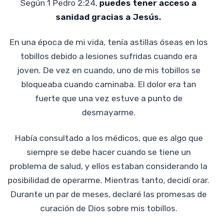
Según 1 Pedro 2:24,
puedes tener acceso a
sanidad gracias a Jesús.
En una época de mi vida, tenía astillas óseas en los
tobillos debido a lesiones sufridas cuando era
joven. De vez en cuando, uno de mis tobillos se
bloqueaba cuando caminaba. El dolor era tan
fuerte que una vez estuve a punto de
desmayarme.
Había consultado a los médicos, que es algo que
siempre se debe hacer cuando se tiene un
problema de salud, y ellos estaban considerando la
posibilidad de operarme. Mientras tanto, decidí orar.
Durante un par de meses, declaré las promesas de
curación de Dios sobre mis tobillos.