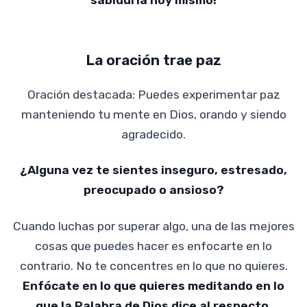
sabiduría hoy mismo!
La oración trae paz
Oración destacada: Puedes experimentar paz
manteniendo tu mente en Dios, orando y siendo
agradecido.
¿Alguna vez te sientes inseguro, estresado,
preocupado o ansioso?
Cuando luchas por superar algo, una de las mejores
cosas que puedes hacer es enfocarte en lo
contrario. No te concentres en lo que no quieres.
Enfócate en lo que quieres meditando en lo
que la Palabra de Dios dice al respecto.