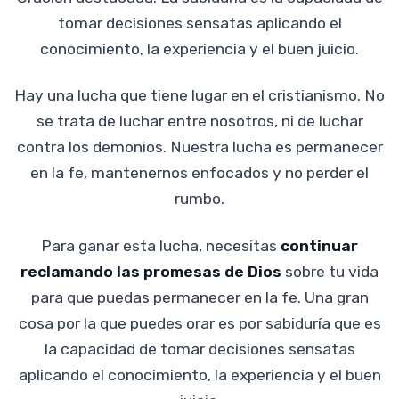
tomar decisiones sensatas aplicando el
conocimiento, la experiencia y el buen juicio.
Hay una lucha que tiene lugar en el cristianismo. No
se trata de luchar entre nosotros, ni de luchar
contra los demonios. Nuestra lucha es permanecer
en la fe, mantenernos enfocados y no perder el
rumbo.
Para ganar esta lucha, necesitas
continuar
reclamando las promesas de Dios
sobre tu vida
para que puedas permanecer en la fe. Una gran
cosa por la que puedes orar es por sabiduría que es
la capacidad de tomar decisiones sensatas
aplicando el conocimiento, la experiencia y el buen