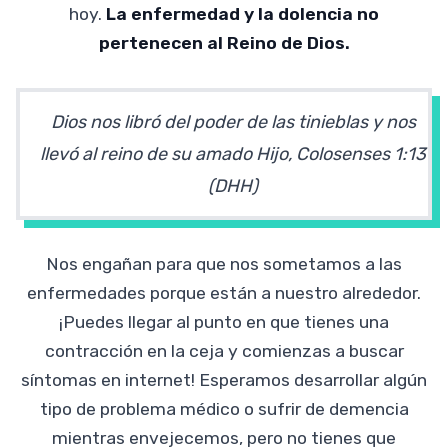
hoy.
La enfermedad y la dolencia no
pertenecen al Reino de Dios.
Dios nos libró del poder de las tinieblas y nos
llevó al reino de su amado Hijo, Colosenses 1:13
(DHH)
Nos engañan para que nos sometamos a las
enfermedades porque están a nuestro alrededor.
¡Puedes llegar al punto en que tienes una
contracción en la ceja y comienzas a buscar
síntomas en internet! Esperamos desarrollar algún
tipo de problema médico o sufrir de demencia
mientras envejecemos, pero no tienes que