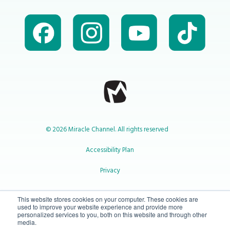
© 2026 Miracle Channel. All rights reserved
Accessibility Plan
Privacy
1-800-414-2545
This website stores cookies on your computer. These cookies are
used to improve your website experience and provide more
personalized services to you, both on this website and through other
media.
info@miraclechannel.ca