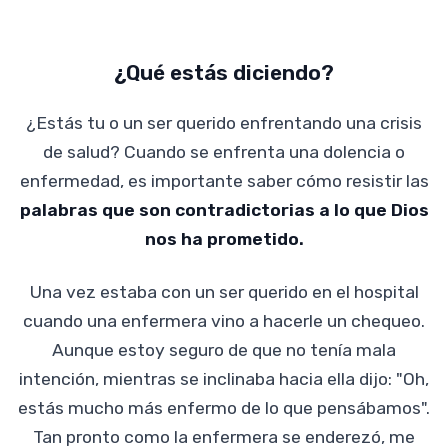
¿Qué estás diciendo?
¿Estás tu o un ser querido enfrentando una crisis
de salud? Cuando se enfrenta una dolencia o
enfermedad, es importante saber cómo resistir las
palabras que son contradictorias a lo que Dios
nos ha prometido.
Una vez estaba con un ser querido en el hospital
cuando una enfermera vino a hacerle un chequeo.
Aunque estoy seguro de que no tenía mala
intención, mientras se inclinaba hacia ella dijo: "Oh,
estás mucho más enfermo de lo que pensábamos".
Tan pronto como la enfermera se enderezó, me