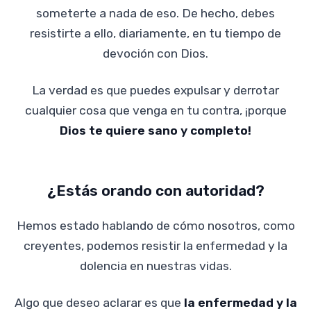
someterte a nada de eso. De hecho, debes
resistirte a ello, diariamente, en tu tiempo de
devoción con Dios.
La verdad es que puedes expulsar y derrotar
cualquier cosa que venga en tu contra, ¡porque
Dios te quiere sano y completo!
¿Estás orando con autoridad?
Hemos estado hablando de cómo nosotros, como
creyentes, podemos resistir la enfermedad y la
dolencia en nuestras vidas.
Algo que deseo aclarar es que
la enfermedad y la