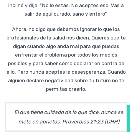
incliné y dije: "No lo estás. No aceptes eso. Vas a
salir de aquí curado, sano y entero".
Ahora, no digo que debamos ignorar lo que los
profesionales de la salud nos dicen. Quieres que te
digan cuando algo anda mal para que puedas
enfrentar el problema por todos los medios
posibles y para saber cómo declarar en contra de
ello. Pero nunca aceptes la desesperanza. Cuando
alguien declare negatividad sobre tu futuro no te
permitas creerlo.
El que tiene cuidado de lo que dice, nunca se
mete en aprietos. Proverbios 21:23 (DHH)