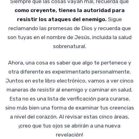
Siempre que las cosas vayan mal, recuerda que
como creyente, tienes la autoridad para
resistir los ataques del enemigo.
Sigue
reclamando las promesas de Dios y recuerda que
son tuyas en el nombre de Jesús, incluida la salud
sobrenatural.
Ahora, una cosa es saber que algo te pertenece y
otra diferente es experimentarlo personalmente.
Juntos en este libro electrónico, vamos a ver cinco
maneras de resistir al enemigo y caminar en salud.
Esta no es una lista de verificación para curarse,
sino más bien una forma de examinar tus creencias
a nivel del corazón. Al revisar estas cinco áreas,
¡creo que tus ojos se abrirán a una nueva
revelación!