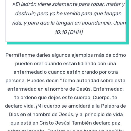
»El ladrón viene solamente para robar, matar y
destruir; pero yo he venido para que tengan
vida, y para que la tengan en abundancia. Juan
10:10 (DHH
)
Permítanme darles algunos ejemplos más de cómo
pueden orar cuando están lidiando con una
enfermedad o cuando están orando por otra
persona. Puedes decir: "Tomo autoridad sobre esta
enfermedad en el nombre de Jesús. Enfermedad,
te ordeno que dejes este cuerpo. Cuerpo, te
declaro vida. ¡Mi cuerpo se amoldará a la Palabra de
Dios en el nombre de Jesús, y al principio de vida
que está en Cristo Jesús! También declaro paz