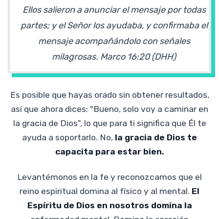
Ellos salieron a anunciar el mensaje por todas
partes; y el Señor los ayudaba, y confirmaba el
mensaje acompañándolo con señales
milagrosas. Marco 16:20 (DHH)
Es posible que hayas orado sin obtener resultados,
así que ahora dices: "Bueno, solo voy a caminar en
la gracia de Dios", lo que para ti significa que Él te
ayuda a soportarlo. No,
la gracia de Dios te
capacita para estar bien.
Levantémonos en la fe y reconozcamos que el
reino espiritual domina al físico y al mental.
El
Espíritu de Dios en nosotros domina la