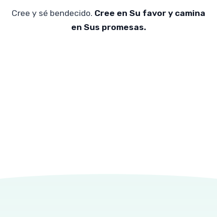
Cree y sé bendecido.
Cree en Su favor y camina
en Sus promesas.