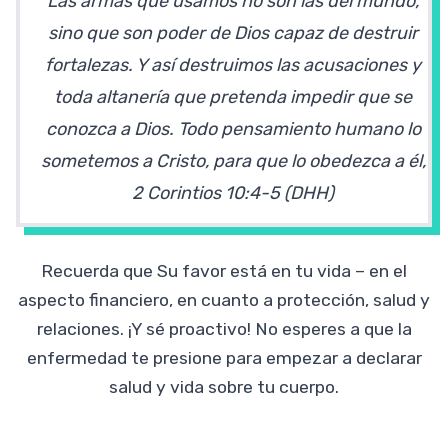
Las armas que usamos no son las del mundo,
sino que son poder de Dios capaz de destruir
fortalezas. Y así destruimos las acusaciones y
toda altanería que pretenda impedir que se
conozca a Dios. Todo pensamiento humano lo
sometemos a Cristo, para que lo obedezca a él,
2 Corintios
10:4-5 (DHH)
Recuerda que Su favor está en tu vida – en el
aspecto financiero, en cuanto a protección, salud y
relaciones. ¡Y sé proactivo! No esperes a que la
enfermedad te presione para empezar a declarar
salud y vida sobre tu cuerpo.