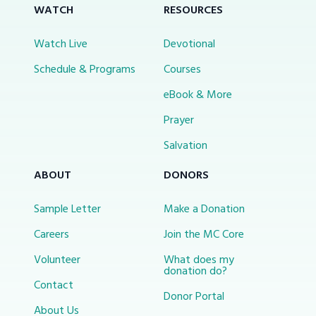
WATCH
RESOURCES
Watch Live
Devotional
Schedule & Programs
Courses
eBook & More
Prayer
Salvation
ABOUT
DONORS
Sample Letter
Make a Donation
Careers
Join the MC Core
Volunteer
What does my
donation do?
Contact
Donor Portal
About Us