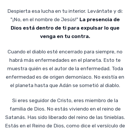
Despierta esa lucha en tu interior. Levántate y di:
"¡No, en el nombre de Jesús!"
La presencia de
Dios está dentro de ti para expulsar lo que
venga en tu contra.
Cuando el diablo esté encerrado para siempre, no
habrá más enfermedades en el planeta. Esto te
muestra quién es el autor de la enfermedad. Toda
enfermedad es de origen demoníaco. No existía en
el planeta hasta que Adán se sometió al diablo.
Si eres seguidor de Cristo, eres miembro de la
familia de Dios. No estás viviendo en el reino de
Satanás. Has sido liberado del reino de las tinieblas.
Estás en el Reino de Dios, como dice el versículo de