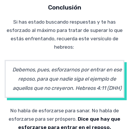
Conclusión
Si has estado buscando respuestas y te has
esforzado al máximo para tratar de superar lo que
estás enfrentando, recuerda este versículo de
hebreos:
Debemos, pues, esforzarnos por entrar en ese
reposo, para que nadie siga el ejemplo de
aquellos que no creyeron. Hebreos
4:11 (DHH)
No habla de esforzarse para sanar. No habla de
esforzarse para ser próspero.
Dice que hay que
esforzarse para entrar en el reposo.