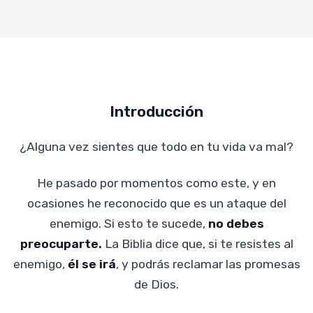
Introducción
¿Alguna vez sientes que todo en tu vida va mal?
He pasado por momentos como este, y en
ocasiones he reconocido que es un ataque del
enemigo. Si esto te sucede,
no debes
preocuparte.
La Biblia dice que, si te resistes al
enemigo,
él se irá
, y podrás reclamar las promesas
de Dios.