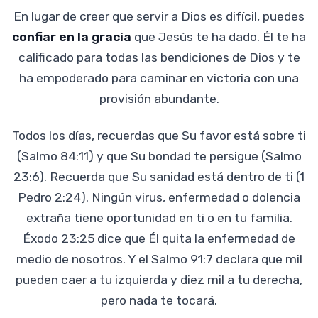
En lugar de creer que servir a Dios es difícil, puedes
confiar en la gracia
que Jesús te ha dado. Él te ha
calificado para todas las bendiciones de Dios y te
ha empoderado para caminar en victoria con una
provisión abundante.
Todos los días, recuerdas que Su favor está sobre ti
(Salmo 84:11) y que Su bondad te persigue (Salmo
23:6). Recuerda que Su sanidad está dentro de ti (1
Pedro 2:24). Ningún virus, enfermedad o dolencia
extraña tiene oportunidad en ti o en tu familia.
Éxodo 23:25 dice que Él quita la enfermedad de
medio de nosotros. Y el Salmo 91:7 declara que mil
pueden caer a tu izquierda y diez mil a tu derecha,
pero nada te tocará.