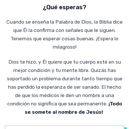
¿Qué esperas?
Cuando se enseña la Palabra de Dios, la Biblia dice
que Él la confirma con señales que le siguen.
Tenemos que esperar cosas buenas. ¡Espera lo
milagroso!
Dios te hizo, y Él quiere que tu cuerpo esté en su
mejor condición y tu mente libre. Quizás has
soportado un problema durante tanto tiempo que
has perdido la esperanza de ser sanado. El hecho
de que los médicos le den un nombre a una
condición no significa que sea permanente.
¡Todo
se somete al nombre de Jesús!