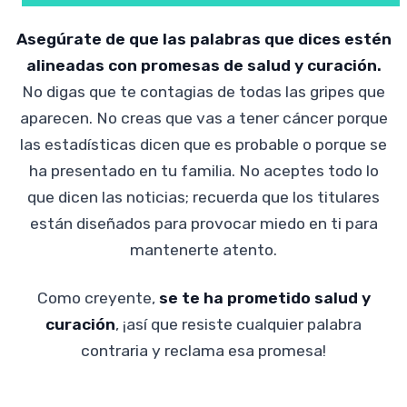
Asegúrate de que las palabras que dices estén
alineadas con promesas de salud y curación.
No digas que te contagias de todas las gripes que
aparecen. No creas que vas a tener cáncer porque
las estadísticas dicen que es probable o porque se
ha presentado en tu familia. No aceptes todo lo
que dicen las noticias; recuerda que los titulares
están diseñados para provocar miedo en ti para
mantenerte atento.
Como creyente,
se te ha prometido salud y
curación
, ¡así que resiste cualquier palabra
contraria y reclama esa promesa!