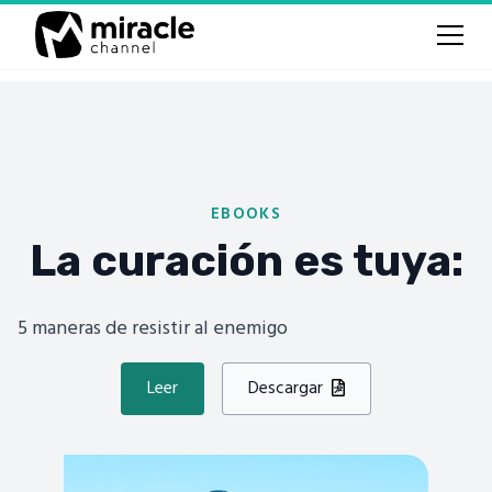
EBOOKS
La curación es tuya:
5 maneras de resistir al enemigo
Leer
Descargar
