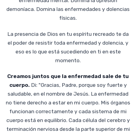
enfermedad mental. Domina la opresión
demoníaca. Domina las enfermedades y dolencias
físicas.
La presencia de Dios en tu espíritu recreado te da
el poder de resistir toda enfermedad y dolencia, y
eso es lo que está sucediendo en ti en este
momento.
Creamos juntos que la enfermedad sale de tu
cuerpo.
Di: "Gracias, Padre, porque soy fuerte y
saludable, en el nombre de Jesús. La enfermedad
no tiene derecho a estar en mi cuerpo. Mis órganos
funcionan correctamente y cada sistema de mi
cuerpo está en equilibrio. Cada célula del cerebro y
terminación nerviosa desde la parte superior de mi