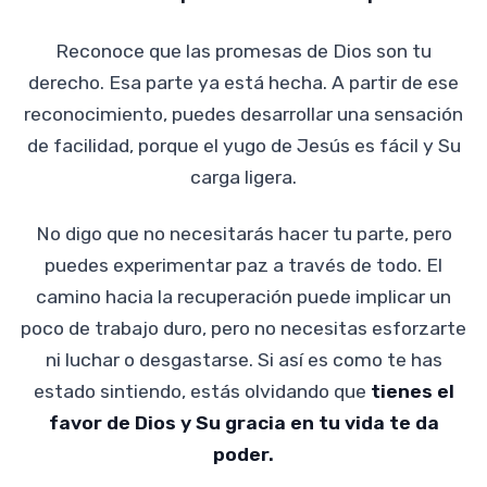
Reconoce que las promesas de Dios son tu
derecho. Esa parte ya está hecha. A partir de ese
reconocimiento, puedes desarrollar una sensación
de facilidad, porque el yugo de Jesús es fácil y Su
carga ligera.
No digo que no necesitarás hacer tu parte, pero
puedes experimentar paz a través de todo. El
camino hacia la recuperación puede implicar un
poco de trabajo duro, pero no necesitas esforzarte
ni luchar o desgastarse. Si así es como te has
estado sintiendo, estás olvidando que
tienes el
favor de Dios y Su gracia en tu vida te da
poder.