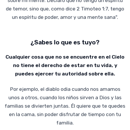
sobre mi mente. Declaro que no tengo un espíritu
de temor, sino que, como dice 2 Timoteo 1:7, tengo
un espíritu de poder, amor y una mente sana".
¿Sabes lo que es tuyo?
Cualquier cosa que no se encuentre en el Cielo
no tiene el derecho de estar en tu vida, y
puedes ejercer tu autoridad sobre ella.
Por ejemplo, el diablo odia cuando nos amamos
unos a otros, cuando los niños sirven a Dios y las
familias se divierten juntas. Él quiere que te quedes
en la cama, sin poder disfrutar de tiempo con tu
familia.