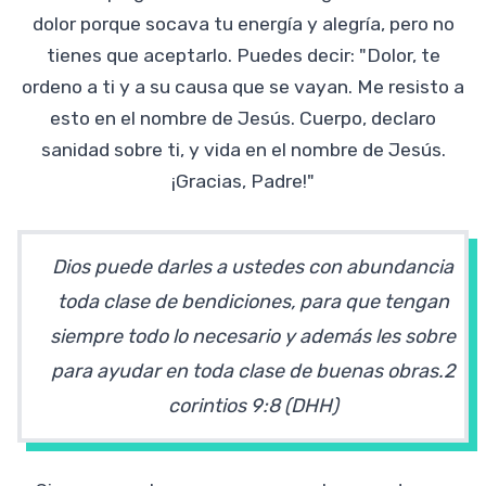
dolor porque socava tu energía y alegría, pero no
tienes que aceptarlo. Puedes decir: "Dolor, te
ordeno a ti y a su causa que se vayan. Me resisto a
esto en el nombre de Jesús. Cuerpo, declaro
sanidad sobre ti, y vida en el nombre de Jesús.
¡Gracias, Padre!"
Dios puede darles a ustedes con abundancia
toda clase de bendiciones, para que tengan
siempre todo lo necesario y además les sobre
para ayudar en toda clase de buenas obras.2
corintios
9:8 (DHH)