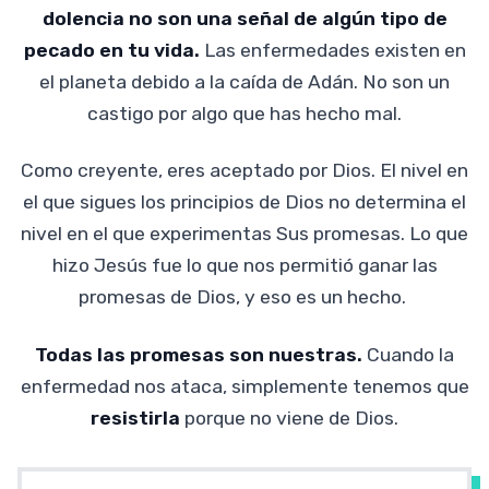
dolencia no son una señal de algún tipo de
pecado en tu vida.
Las enfermedades existen en
el planeta debido a la caída de Adán. No son un
castigo por algo que has hecho mal.
Como creyente, eres aceptado por Dios. El nivel en
el que sigues los principios de Dios no determina el
nivel en el que experimentas Sus promesas. Lo que
hizo Jesús fue lo que nos permitió ganar las
promesas de Dios, y eso es un hecho.
Todas las promesas son nuestras.
Cuando la
enfermedad nos ataca, simplemente tenemos que
resistirla
porque no viene de Dios.