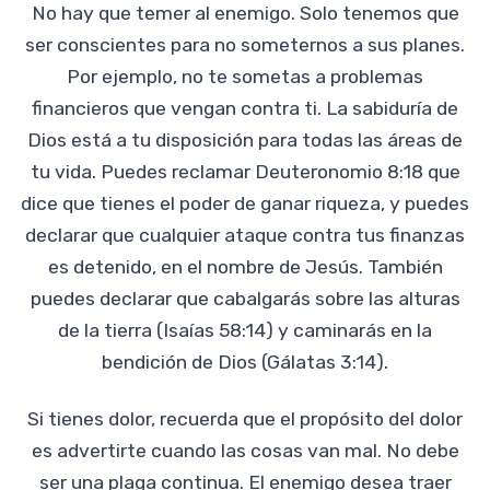
No hay que temer al enemigo. Solo tenemos que
ser conscientes para no someternos a sus planes.
Por ejemplo, no te sometas a problemas
financieros que vengan contra ti. La sabiduría de
Dios está a tu disposición para todas las áreas de
tu vida. Puedes reclamar Deuteronomio 8:18 que
dice que tienes el poder de ganar riqueza, y puedes
declarar que cualquier ataque contra tus finanzas
es detenido, en el nombre de Jesús. También
puedes declarar que cabalgarás sobre las alturas
de la tierra (Isaías 58:14) y caminarás en la
bendición de Dios (Gálatas 3:14).
Si tienes dolor, recuerda que el propósito del dolor
es advertirte cuando las cosas van mal. No debe
ser una plaga continua. El enemigo desea traer