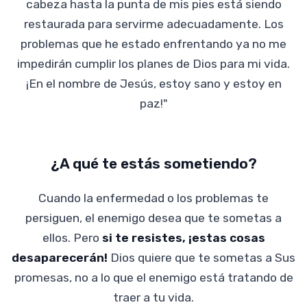
cabeza hasta la punta de mis pies está siendo
restaurada para servirme adecuadamente. Los
problemas que he estado enfrentando ya no me
impedirán cumplir los planes de Dios para mi vida.
¡En el nombre de Jesús, estoy sano y estoy en
paz!"
¿A qué te estás sometiendo?
Cuando la enfermedad o los problemas te
persiguen, el enemigo desea que te sometas a
ellos. Pero
si te resistes, ¡estas cosas
desaparecerán!
Dios quiere que te sometas a Sus
promesas, no a lo que el enemigo está tratando de
traer a tu vida.