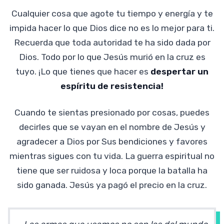
Cualquier cosa que agote tu tiempo y energía y te
impida hacer lo que Dios dice no es lo mejor para ti.
Recuerda que toda autoridad te ha sido dada por
Dios. Todo por lo que Jesús murió en la cruz es
tuyo. ¡Lo que tienes que hacer es
despertar un
espíritu de resistencia!
Cuando te sientas presionado por cosas, puedes
decirles que se vayan en el nombre de Jesús y
agradecer a Dios por Sus bendiciones y favores
mientras sigues con tu vida. La guerra espiritual no
tiene que ser ruidosa y loca porque la batalla ha
sido ganada. Jesús ya pagó el precio en la cruz.