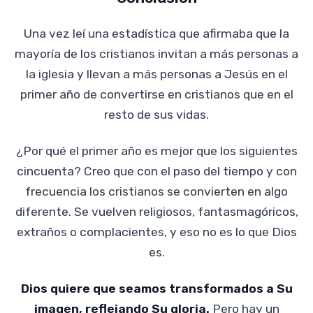
Una vez leí una estadística que afirmaba que la
mayoría de los cristianos invitan a más personas a
la iglesia y llevan a más personas a Jesús en el
primer año de convertirse en cristianos que en el
resto de sus vidas.
¿Por qué el primer año es mejor que los siguientes
cincuenta? Creo que con el paso del tiempo y con
frecuencia los cristianos se convierten en algo
diferente. Se vuelven religiosos, fantasmagóricos,
extraños o complacientes, y eso no es lo que Dios
es.
Dios quiere que seamos transformados a Su
imagen, reflejando Su gloria.
Pero hay un