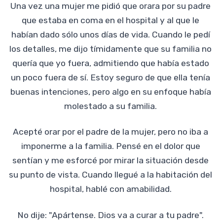
Una vez una mujer me pidió que orara por su padre
que estaba en coma en el hospital y al que le
habían dado sólo unos días de vida. Cuando le pedí
los detalles, me dijo tímidamente que su familia no
quería que yo fuera, admitiendo que había estado
un poco fuera de sí. Estoy seguro de que ella tenía
buenas intenciones, pero algo en su enfoque había
molestado a su familia.
Acepté orar por el padre de la mujer, pero no iba a
imponerme a la familia. Pensé en el dolor que
sentían y me esforcé por mirar la situación desde
su punto de vista. Cuando llegué a la habitación del
hospital, hablé con amabilidad.
No dije: "Apártense. Dios va a curar a tu padre".