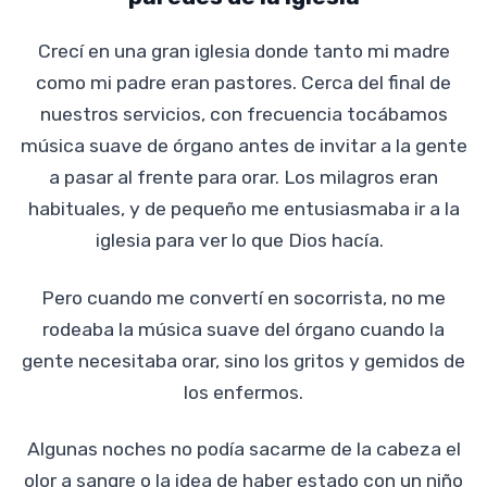
Crecí en una gran iglesia donde tanto mi madre
como mi padre eran pastores. Cerca del final de
nuestros servicios, con frecuencia tocábamos
música suave de órgano antes de invitar a la gente
a pasar al frente para orar. Los milagros eran
habituales, y de pequeño me entusiasmaba ir a la
iglesia para ver lo que Dios hacía.
Pero cuando me convertí en socorrista, no me
rodeaba la música suave del órgano cuando la
gente necesitaba orar, sino los gritos y gemidos de
los enfermos.
Algunas noches no podía sacarme de la cabeza el
olor a sangre o la idea de haber estado con un niño