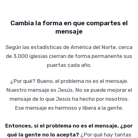
Cambia la forma en que compartes el
mensaje
Según las estadísticas de América del Norte, cerca
de 3.000 iglesias cierran de forma permanente sus
puertas cada año.
¿Por qué? Bueno, el problema no es el mensaje.
Nuestro mensaje es Jesús. No se puede mejorar el
mensaje de lo que Jesús ha hecho por nosotros.
Ese mensaje es hermoso y libera a la gente.
Entonces, si el problema no es el mensaje, ¿por
qué la gente no lo acepta?
¿Por qué hay tantas