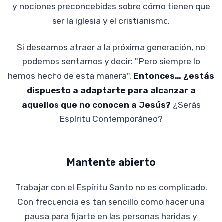
y nociones preconcebidas sobre cómo tienen que
ser la iglesia y el cristianismo.
Si deseamos atraer a la próxima generación, no
podemos sentarnos y decir: "Pero siempre lo
hemos hecho de esta manera".
Entonces… ¿estás
dispuesto a adaptarte para alcanzar a
aquellos que no conocen a Jesús?
¿Serás
Espíritu Contemporáneo?
Mantente abierto
Trabajar con el Espíritu Santo no es complicado.
Con frecuencia es tan sencillo como hacer una
pausa para fijarte en las personas heridas y