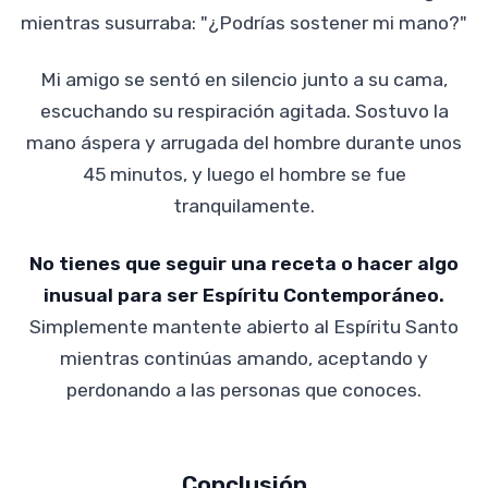
mientras susurraba: "¿Podrías sostener mi mano?"
Mi amigo se sentó en silencio junto a su cama,
escuchando su respiración agitada. Sostuvo la
mano áspera y arrugada del hombre durante unos
45 minutos, y luego el hombre se fue
tranquilamente.
No tienes que seguir una receta o hacer algo
inusual para ser Espíritu Contemporáneo.
Simplemente mantente abierto al Espíritu Santo
mientras continúas amando, aceptando y
perdonando a las personas que conoces.
Conclusión