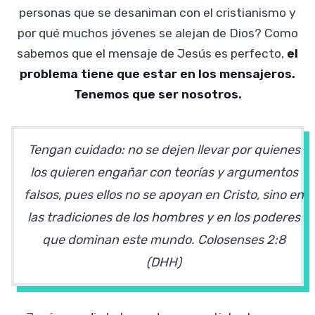
personas que se desaniman con el cristianismo y
por qué muchos jóvenes se alejan de Dios? Como
sabemos que el mensaje de Jesús es perfecto,
el
problema tiene que estar en los mensajeros.
Tenemos que ser nosotros.
Tengan cuidado: no se dejen llevar por quienes
los quieren engañar con teorías y argumentos
falsos, pues ellos no se apoyan en Cristo, sino en
las tradiciones de los hombres y en los poderes
que dominan este mundo. Colosenses 2:8
(DHH)