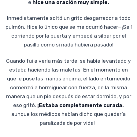
e
hice una oración muy simple.
Inmediatamente soltó un grito desgarrador a todo
pulmón. Hice lo único que se me ocurrió hacer—¡Salí
corriendo por la puerta y empecé a silbar por el
pasillo como si nada hubiera pasado!
Cuando fui a verla más tarde, se había levantado y
estaba haciendo las maletas. En el momento en
que le puse las manos encima, el lado entumecido
comenzó a hormiguear con fuerza, de la misma
manera que un pie después de estar dormido, y por
eso gritó.
¡Estaba completamente curada,
aunque los médicos habían dicho que quedaría
paralizada de por vida!