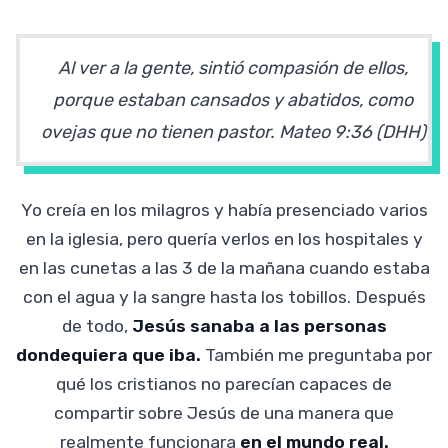
Al ver a la gente, sintió compasión de ellos,
porque estaban cansados y abatidos, como
ovejas que no tienen pastor. Mateo 9:36 (DHH)
Yo creía en los milagros y había presenciado varios
en la iglesia, pero quería verlos en los hospitales y
en las cunetas a las 3 de la mañana cuando estaba
con el agua y la sangre hasta los tobillos. Después
de todo,
Jesús sanaba a las personas
dondequiera que iba.
También me preguntaba por
qué los cristianos no parecían capaces de
compartir sobre Jesús de una manera que
realmente funcionara
en el mundo real.