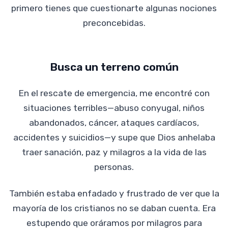
primero tienes que cuestionarte algunas nociones
preconcebidas.
Busca un terreno común
En el rescate de emergencia, me encontré con
situaciones terribles—abuso conyugal, niños
abandonados, cáncer, ataques cardíacos,
accidentes y suicidios—y supe que Dios anhelaba
traer sanación, paz y milagros a la vida de las
personas.
También estaba enfadado y frustrado de ver que la
mayoría de los cristianos no se daban cuenta. Era
estupendo que oráramos por milagros para