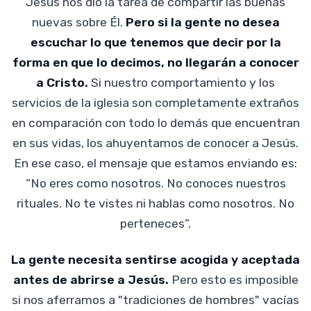
Jesús nos dio la tarea de compartir las buenas
nuevas sobre Él.
Pero si la gente no desea
escuchar lo que tenemos que decir por la
forma en que lo decimos, no llegarán a conocer
a Cristo.
Si nuestro comportamiento y los
servicios de la iglesia son completamente extraños
en comparación con todo lo demás que encuentran
en sus vidas, los ahuyentamos de conocer a Jesús.
En ese caso, el mensaje que estamos enviando es:
“No eres como nosotros. No conoces nuestros
rituales. No te vistes ni hablas como nosotros. No
perteneces”.
La gente necesita sentirse acogida y aceptada
antes de abrirse a Jesús.
Pero esto es imposible
si nos aferramos a "tradiciones de hombres" vacías