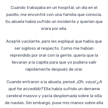
Cuando trabajaba en un hospital, un día en el
pasillo, me encontré con una familia que conocía.
Su abuela había sufrido un incidente y querían que
orara por ella.
Acepté vacilante, pero les expliqué que había que
ser sigiloso al respecto. Como me habían
reprendido por orar con la gente, quería que la
llevaran a la capilla para que yo pudiera salir
rápidamente después de orar.
Cuando entraron a la abuela, pensé:
¡Oh
,
vaya! ¿A
qué he accedido?
Ella había sufrido un derrame
cerebral masivo y yacía desplomada sobre la silla
de ruedas. Sin embargo, puse mis manos sobre ella