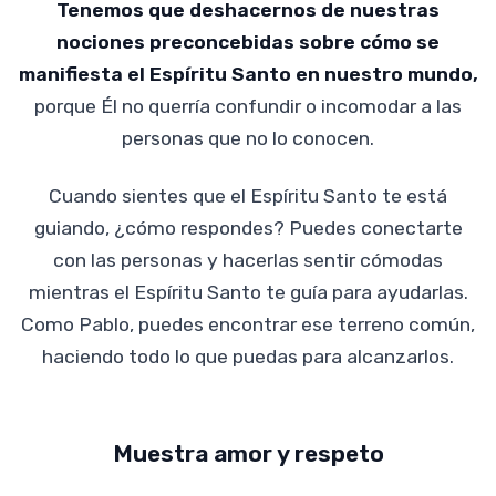
Tenemos que deshacernos de nuestras
nociones preconcebidas sobre cómo se
manifiesta el Espíritu Santo en nuestro mundo,
porque Él no querría confundir o incomodar a las
personas que no lo conocen.
Cuando sientes que el Espíritu Santo te está
guiando, ¿cómo respondes? Puedes conectarte
con las personas y hacerlas sentir cómodas
mientras el Espíritu Santo te guía para ayudarlas.
Como Pablo, puedes encontrar ese terreno común,
haciendo todo lo que puedas para alcanzarlos.
Muestra amor y respeto