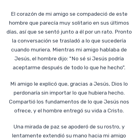
El corazón de mi amigo se compadeció de este
hombre que parecía muy solitario en sus últimos
días, así que se sentó junto a él por un rato. Pronto
la conversación se trasladó a lo que sucedería
cuando muriera. Mientras mi amigo hablaba de
Jesús, el hombre dijo: "No sé si Jesús podría
aceptarme después de todo lo que he hecho".
Mi amigo le explicó que, gracias a Jesús, Dios lo
perdonaría sin importar lo que hubiera hecho.
Compartió los fundamentos de lo que Jesús nos
ofrece, y el hombre entregó su vida a Cristo.
Una mirada de paz se apoderó de su rostro, y
lentamente extendió su mano hacia mi amigo