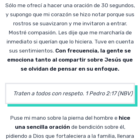
Sólo me ofrecí a hacer una oración de 30 segundos,
y supongo que mi corazón se hizo notar porque sus
rostros se suavizaron y me invitaron a entrar.
Mostré compasión. Les dije que me marcharía de
inmediato si querían que lo hiciera. Tuve en cuenta
sus sentimientos.
Con frecuencia, la gente se
emociona tanto al compartir sobre Jesús que
se olvidan de pensar en su enfoque.
Traten a todos con respeto. 1 Pedro 2:17 (NBV)
Puse mi mano sobre la pierna del hombre e
hice
una sencilla oración
de bendición sobre él,
pidiendo a Dios que fortaleciera a la familia, llenara