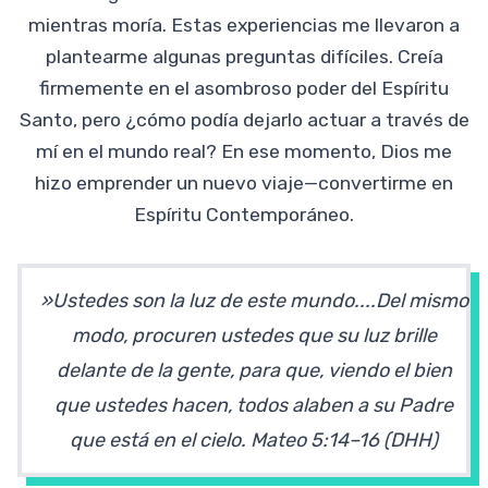
mientras moría. Estas experiencias me llevaron a
plantearme algunas preguntas difíciles. Creía
firmemente en el asombroso poder del Espíritu
Santo, pero ¿cómo podía dejarlo actuar a través de
mí en el mundo real? En ese momento, Dios me
hizo emprender un nuevo viaje—convertirme en
Espíritu Contemporáneo.
»Ustedes son la luz de este mundo....Del mismo
modo, procuren ustedes que su luz brille
delante de la gente, para que, viendo el bien
que ustedes hacen, todos alaben a su Padre
que está en el cielo. Mateo 5:14–16 (DHH)