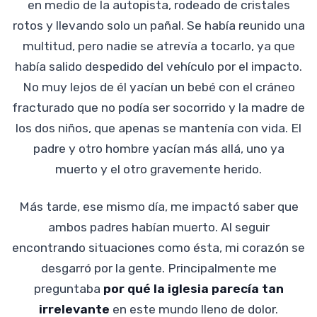
en medio de la autopista, rodeado de cristales
rotos y llevando solo un pañal. Se había reunido una
multitud, pero nadie se atrevía a tocarlo, ya que
había salido despedido del vehículo por el impacto.
No muy lejos de él yacían un bebé con el cráneo
fracturado que no podía ser socorrido y la madre de
los dos niños, que apenas se mantenía con vida. El
padre y otro hombre yacían más allá, uno ya
muerto y el otro gravemente herido.
Más tarde, ese mismo día, me impactó saber que
ambos padres habían muerto. Al seguir
encontrando situaciones como ésta, mi corazón se
desgarró por la gente. Principalmente me
preguntaba
por qué la iglesia parecía tan
irrelevante
en este mundo lleno de dolor.