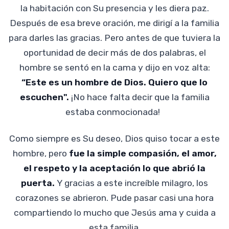
la habitación con Su presencia y les diera paz.
Después de esa breve oración, me dirigí a la familia
para darles las gracias. Pero antes de que tuviera la
oportunidad de decir más de dos palabras, el
hombre se sentó en la cama y dijo en voz alta:
“Este es un hombre de Dios. Quiero que lo
escuchen".
¡No hace falta decir que la familia
estaba conmocionada!
Como siempre es Su deseo, Dios quiso tocar a este
hombre, pero
fue la simple compasión, el amor,
el respeto y la aceptación lo que abrió la
puerta.
Y gracias a este increíble milagro, los
corazones se abrieron. Pude pasar casi una hora
compartiendo lo mucho que Jesús ama y cuida a
esta familia.