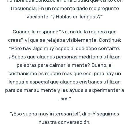
frecuencia. En un momento dado me preguntó
vacilante: "¿Hablas en lenguas?"
Cuando le respondí: "No, no de la manera que
crees", vi que se relajaba visiblemente. Continué:
"Pero hay algo muy especial que debo contarte.
¿Sabes que algunas personas meditan o utilizan
palabras para calmar la mente? Bueno, el
cristianismo es mucho más que eso, pero hay un
lenguaje especial que algunos cristianos utilizan
para calmar su mente y les ayuda a experimentar a
Dios."
"¡Eso suena muy interesante!", dijo. Y seguimos
nuestra conversación.