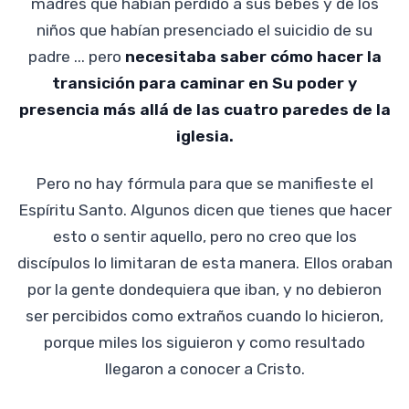
madres que habían perdido a sus bebés y de los
niños que habían presenciado el suicidio de su
padre ... pero
necesitaba saber cómo hacer la
transición para caminar en Su poder y
presencia más allá de las cuatro paredes de la
iglesia.
Pero no hay fórmula para que se manifieste el
Espíritu Santo. Algunos dicen que tienes que hacer
esto o sentir aquello, pero no creo que los
discípulos lo limitaran de esta manera. Ellos oraban
por la gente dondequiera que iban, y no debieron
ser percibidos como extraños cuando lo hicieron,
porque miles los siguieron y como resultado
llegaron a conocer a Cristo.