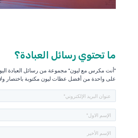
ما تحتوي رسائل العبادة؟
أنت مكرس مع ليون" مجموعة من رسائل العبادة اليومي
على واحدة من أفضل عظات ليون مكتوبة باختصار ولا .