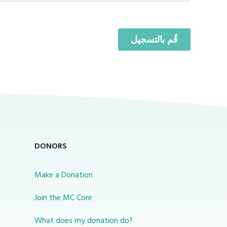
DONORS
Make a Donation
Join the MC Core
What does my donation do?