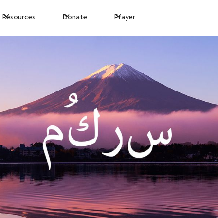
Resources
Donate
Prayer