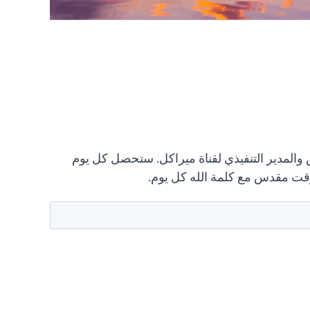
"المدير التنفيذي لقناة ميراكل. ستحصل كل يوم
بوقت مقدس مع كلمة الله كل يوم